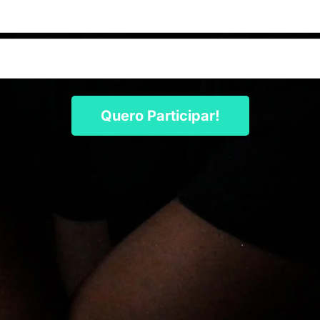
Quero Participar!