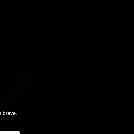
 breve.