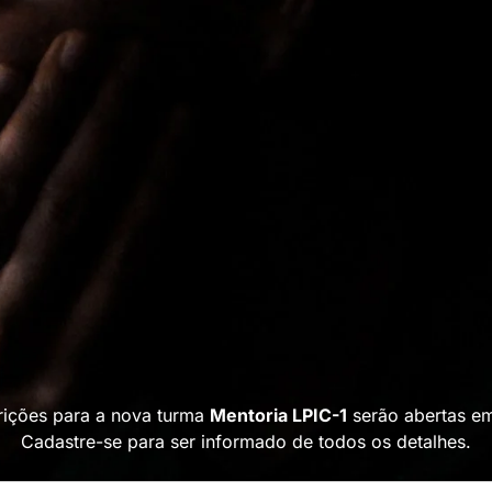
rições para a nova turma
Mentoria LPIC-1
serão abertas em
Cadastre-se para ser informado de todos os detalhes.